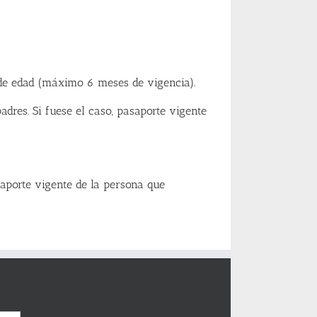
 de edad (máximo 6 meses de vigencia).
res. Si fuese el caso, pasaporte vigente
aporte vigente de la persona que