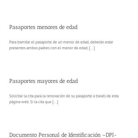
Pasaportes menores de edad
Para tramitar el pasaporte de un menor de edad, deberán estar
presentes ambos padres con el menor de edad, [...]
Pasaportes mayores de edad
Solicitar la cita para la renovación de su pasaporte a través de esta
página web. Si la cita que [...]
Documento Personal de Identificación –DPI-