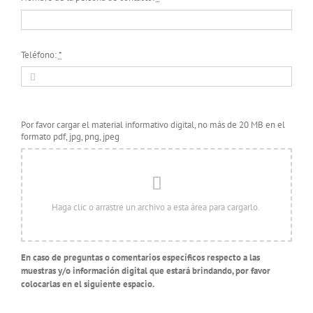
Teléfono:
*
Por favor cargar el material informativo digital, no más de 20 MB en el
formato pdf, jpg, png, jpeg
En caso de preguntas o comentarios específicos respecto a las
muestras y/o información digital que estará brindando, por favor
colocarlas en el siguiente espacio.