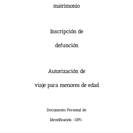
matrimonio
Inscripción de
defunción
Autorización de
viaje para menores de edad
Documento Personal de
Identificación –DPI-