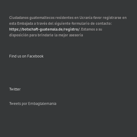
Ciudadanos guatemaltecos residentes en Ucrania favor registrarse en
esta Embajada a través del siguiente formulario de contacto:
https://botschaft-guatemala.de/registro/
. Estamos a su
disposición para brindarle la mejor asesoría
Find us on Facebook
Twitter
Tweets por Embagtalemania