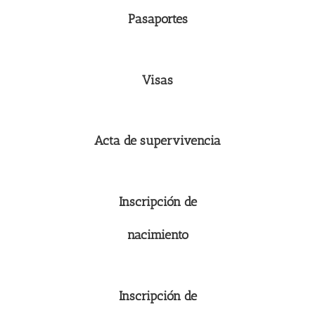
Pasaportes
Visas
Acta de supervivencia
Inscripción de
nacimiento
Inscripción de