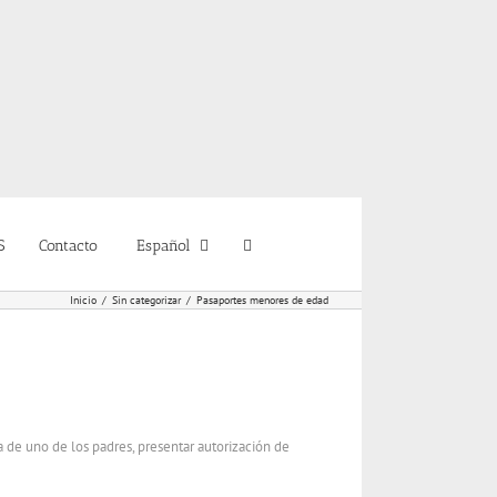
S
Contacto
Español
Inicio
Sin categorizar
Pasaportes menores de edad
 de uno de los padres, presentar
autorización de